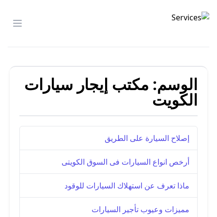
شركة الصدارة
menu
الوسم:
مكتب إيجار سيارات
الكويت
إصلاح السيارة على الطريق
أرخص انواع السيارات فى السوق الكويتى
ماذا تعرف عن استهلاك السيارات للوقود
مميزات وعيوب تأجير السيارات