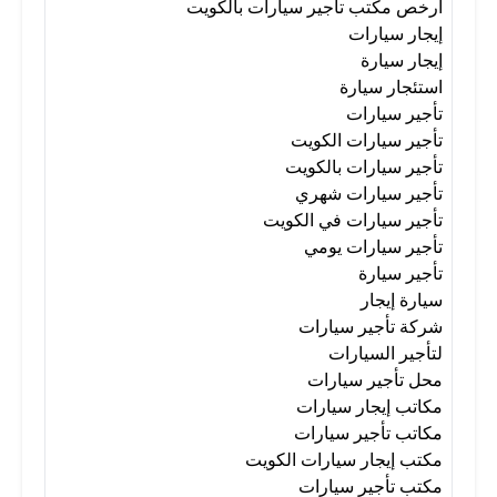
أرخص مكتب تأجير سيارات بالكويت
إيجار سيارات
إيجار سيارة
استئجار سيارة
تأجير سيارات
تأجير سيارات الكويت
تأجير سيارات بالكويت
تأجير سيارات شهري
تأجير سيارات في الكويت
تأجير سيارات يومي
تأجير سيارة
سيارة إيجار
شركة تأجير سيارات
لتأجير السيارات
محل تأجير سيارات
مكاتب إيجار سيارات
مكاتب تأجير سيارات
مكتب إيجار سيارات الكويت
مكتب تأجير سيارات