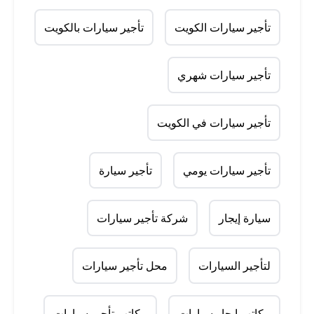
تأجير سيارات الكويت
تأجير سيارات بالكويت
تأجير سيارات شهري
تأجير سيارات في الكويت
تأجير سيارات يومي
تأجير سيارة
سيارة إيجار
شركة تأجير سيارات
لتأجير السيارات
محل تأجير سيارات
مكاتب إيجار سيارات
مكاتب تأجير سيارات