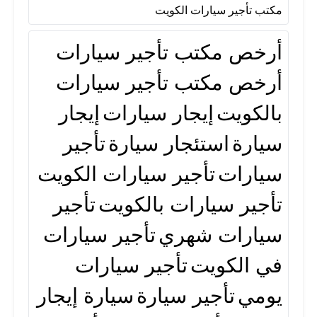
مكتب تأجير سيارات الكويت
أرخص مكتب تأجير سيارات
أرخص مكتب تأجير سيارات
بالكويت
إيجار سيارات
إيجار
سيارة
استئجار سيارة
تأجير
سيارات
تأجير سيارات الكويت
تأجير سيارات بالكويت
تأجير
سيارات شهري
تأجير سيارات
في الكويت
تأجير سيارات
يومي
تأجير سيارة
سيارة إيجار