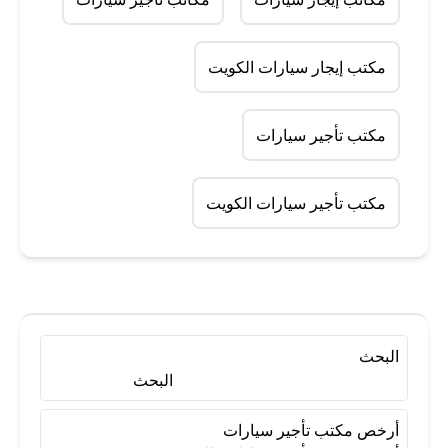
مكتب إيجار سيارات الكويت
مكتب تأجير سيارات
مكتب تأجير سيارات الكويت
البحث
البحث
أرخص مكتب تأجير سيارات