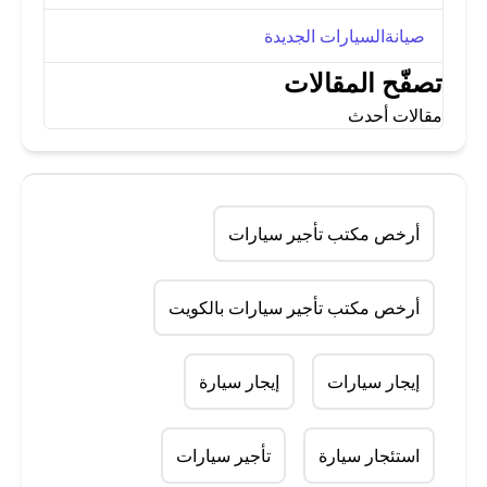
صيانةالسيارات الجديدة
تصفّح المقالات
مقالات أحدث
أرخص مكتب تأجير سيارات
أرخص مكتب تأجير سيارات بالكويت
إيجار سيارات
إيجار سيارة
استئجار سيارة
تأجير سيارات