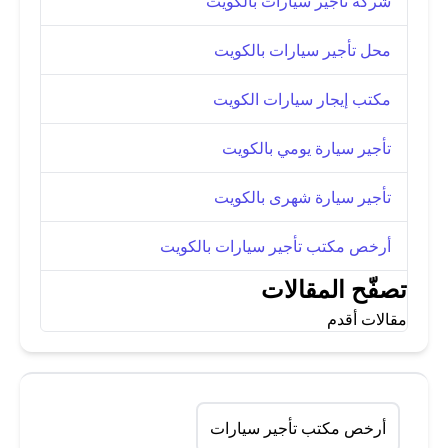
شركة تأجير سيارات بالكويت
محل تأجير سيارات بالكويت
مكتب إيجار سيارات الكويت
تأجير سيارة يومي بالكويت
تأجير سيارة شهرى بالكويت
أرخص مكتب تأجير سيارات بالكويت
تصفّح المقالات
مقالات أقدم
أرخص مكتب تأجير سيارات