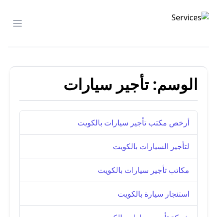
شركة الصدارة
menu
الوسم:
تأجير سيارات
أرخص مكتب تأجير سيارات بالكويت
لتأجير السيارات بالكويت
مكاتب تأجير سيارات بالكويت
استئجار سيارة بالكويت