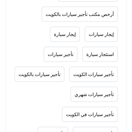
أرخص مكتب تأجير سيارات بالكويت
إيجار سيارات
إيجار سيارة
استئجار سيارة
تأجير سيارات
تأجير سيارات الكويت
تأجير سيارات بالكويت
تأجير سيارات شهري
تأجير سيارات في الكويت