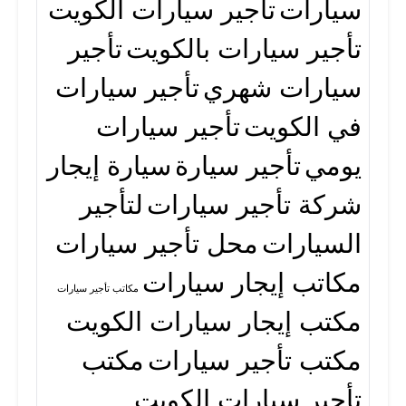
سيارات
تأجير سيارات الكويت
تأجير سيارات بالكويت
تأجير
سيارات شهري
تأجير سيارات
في الكويت
تأجير سيارات
يومي
تأجير سيارة
سيارة إيجار
شركة تأجير سيارات
لتأجير
السيارات
محل تأجير سيارات
مكاتب إيجار سيارات
مكاتب تأجير سيارات
مكتب إيجار سيارات الكويت
مكتب تأجير سيارات
مكتب
تأجير سيارات الكويت