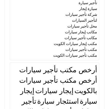
تأجير سيارة
سيارة إيجار
شركة تأجير سيارات
لتأجير السيارات
محل تأجير سيارات
مكاتب إيجار سيارات
مكاتب تأجير سيارات
مكتب إيجار سيارات الكويت
مكتب تأجير سيارات
مكتب تأجير سيارات الكويت
أرخص مكتب تأجير سيارات
أرخص مكتب تأجير سيارات
بالكويت
إيجار سيارات
إيجار
سيارة
استئجار سيارة
تأجير