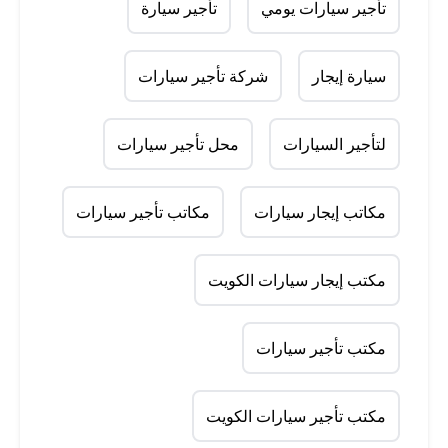
تأجير سيارات يومي
تأجير سيارة
سيارة إيجار
شركة تأجير سيارات
لتأجير السيارات
محل تأجير سيارات
مكاتب إيجار سيارات
مكاتب تأجير سيارات
مكتب إيجار سيارات الكويت
مكتب تأجير سيارات
مكتب تأجير سيارات الكويت