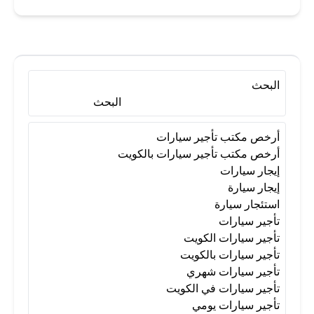
البحث
البحث
أرخص مكتب تأجير سيارات
أرخص مكتب تأجير سيارات بالكويت
إيجار سيارات
إيجار سيارة
استئجار سيارة
تأجير سيارات
تأجير سيارات الكويت
تأجير سيارات بالكويت
تأجير سيارات شهري
تأجير سيارات في الكويت
تأجير سيارات يومي