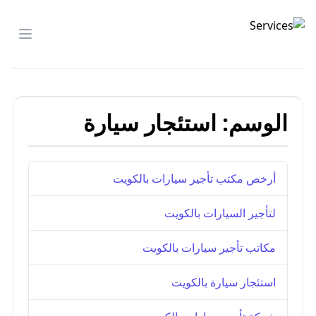
شركة الصدارة
menu
الوسم:
استئجار سيارة
أرخص مكتب تأجير سيارات بالكويت
لتأجير السيارات بالكويت
مكاتب تأجير سيارات بالكويت
استئجار سيارة بالكويت