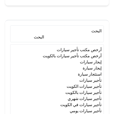
البحث
البحث
أرخص مكتب تأجير سيارات
أرخص مكتب تأجير سيارات بالكويت
إيجار سيارات
إيجار سيارة
استئجار سيارة
تأجير سيارات
تأجير سيارات الكويت
تأجير سيارات بالكويت
تأجير سيارات شهري
تأجير سيارات في الكويت
تأجير سيارات يومي