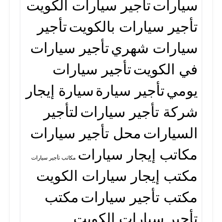
سيارات
تأجير سيارات الكويت
تأجير سيارات بالكويت
تأجير
سيارات شهري
تأجير سيارات
في الكويت
تأجير سيارات
يومي
تأجير سيارة
سيارة إيجار
شركة تأجير سيارات
لتأجير
السيارات
محل تأجير سيارات
مكاتب إيجار سيارات
مكاتب تأجير سيارات
مكتب إيجار سيارات الكويت
مكتب تأجير سيارات
مكتب
تأجير سيارات الكويت