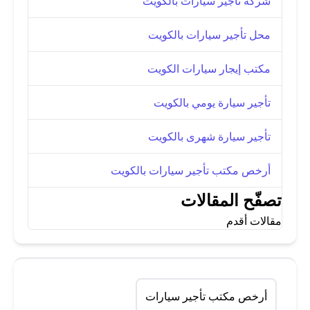
شركة تأجير سيارات بالكويت
محل تأجير سيارات بالكويت
مكتب إيجار سيارات الكويت
تأجير سيارة يومي بالكويت
تأجير سيارة شهرى بالكويت
أرخص مكتب تأجير سيارات بالكويت
تصفّح المقالات
مقالات أقدم
أرخص مكتب تأجير سيارات