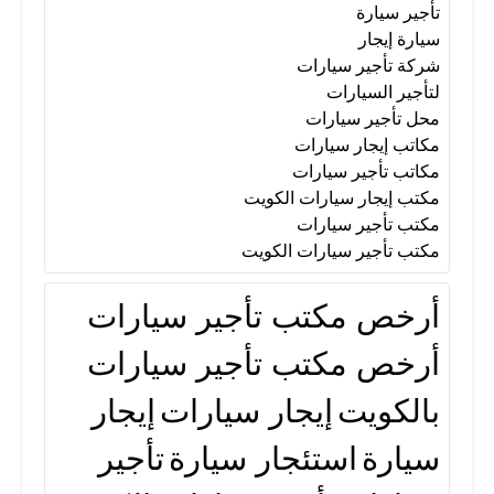
تأجير سيارة
سيارة إيجار
شركة تأجير سيارات
لتأجير السيارات
محل تأجير سيارات
مكاتب إيجار سيارات
مكاتب تأجير سيارات
مكتب إيجار سيارات الكويت
مكتب تأجير سيارات
مكتب تأجير سيارات الكويت
أرخص مكتب تأجير سيارات
أرخص مكتب تأجير سيارات
بالكويت
إيجار سيارات
إيجار
سيارة
استئجار سيارة
تأجير