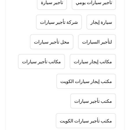
تأجير سيارات يومي
تأجير سيارة
سيارة إيجار
شركة تأجير سيارات
لتأجير السيارات
محل تأجير سيارات
مكاتب إيجار سيارات
مكاتب تأجير سيارات
مكتب إيجار سيارات الكويت
مكتب تأجير سيارات
مكتب تأجير سيارات الكويت