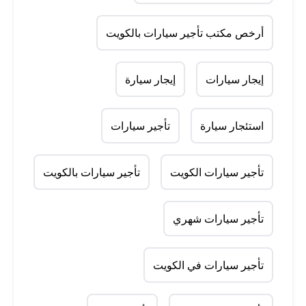
أرخص مكتب تأجير سيارات بالكويت
إيجار سيارات
إيجار سيارة
استئجار سيارة
تأجير سيارات
تأجير سيارات الكويت
تأجير سيارات بالكويت
تأجير سيارات شهري
تأجير سيارات في الكويت