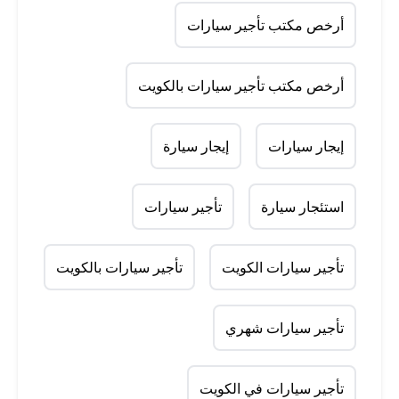
أرخص مكتب تأجير سيارات
أرخص مكتب تأجير سيارات بالكويت
إيجار سيارات
إيجار سيارة
استئجار سيارة
تأجير سيارات
تأجير سيارات الكويت
تأجير سيارات بالكويت
تأجير سيارات شهري
تأجير سيارات في الكويت