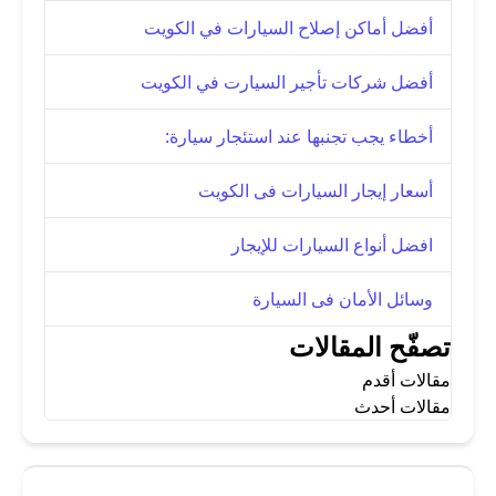
أفضل أماكن إصلاح السيارات في الكويت
أفضل شركات تأجير السيارت في الكويت
أخطاء يجب تجنبها عند استئجار سيارة:
أسعار إيجار السيارات فى الكويت
افضل أنواع السيارات للإيجار
وسائل الأمان فى السيارة
تصفّح المقالات
مقالات أقدم
مقالات أحدث