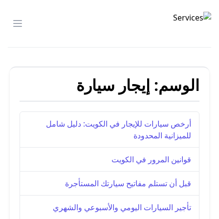
شركة الصدارة
menu
الوسم:
إيجار سيارة
أرخص سيارات للإيجار في الكويت: دليل شامل
للميزانية المحدودة
قوانين المرور في الكويت
قبل أن تستلم مفاتيح سيارتك المستأجرة
تأجير السيارات اليومي والأسبوعي والشهري