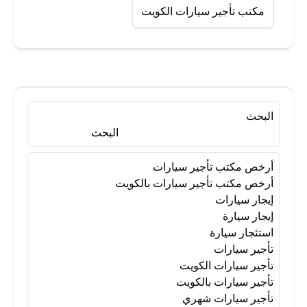
مكتب تأجير سيارات الكويت
البحث
البحث
أرخص مكتب تأجير سيارات
أرخص مكتب تأجير سيارات بالكويت
إيجار سيارات
إيجار سيارة
استئجار سيارة
تأجير سيارات
تأجير سيارات الكويت
تأجير سيارات بالكويت
تأجير سيارات شهري