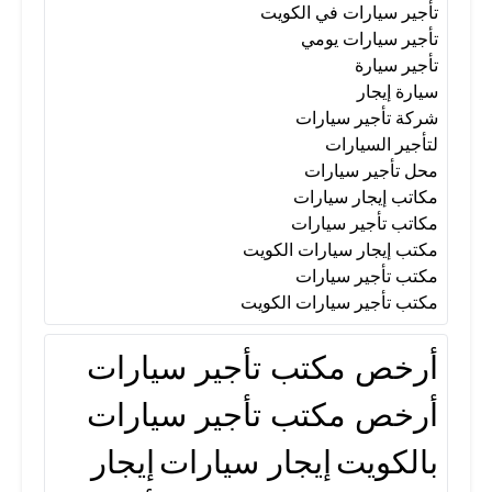
تأجير سيارات في الكويت
تأجير سيارات يومي
تأجير سيارة
سيارة إيجار
شركة تأجير سيارات
لتأجير السيارات
محل تأجير سيارات
مكاتب إيجار سيارات
مكاتب تأجير سيارات
مكتب إيجار سيارات الكويت
مكتب تأجير سيارات
مكتب تأجير سيارات الكويت
أرخص مكتب تأجير سيارات
أرخص مكتب تأجير سيارات
بالكويت
إيجار سيارات
إيجار