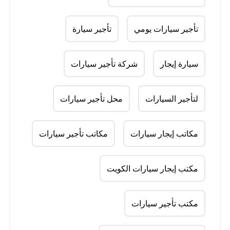
تأجير سيارات يومي
تأجير سيارة
سيارة إيجار
شركة تأجير سيارات
لتأجير السيارات
محل تأجير سيارات
مكاتب إيجار سيارات
مكاتب تأجير سيارات
مكتب إيجار سيارات الكويت
مكتب تأجير سيارات