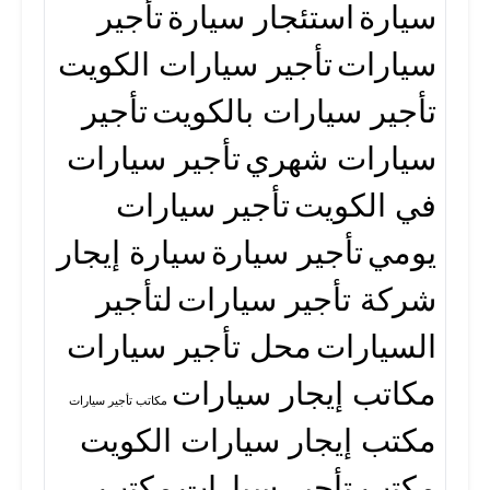
سيارة
استئجار سيارة
تأجير
سيارات
تأجير سيارات الكويت
تأجير سيارات بالكويت
تأجير
سيارات شهري
تأجير سيارات
في الكويت
تأجير سيارات
يومي
تأجير سيارة
سيارة إيجار
شركة تأجير سيارات
لتأجير
السيارات
محل تأجير سيارات
مكاتب إيجار سيارات
مكاتب تأجير سيارات
مكتب إيجار سيارات الكويت
مكتب تأجير سيارات
مكتب