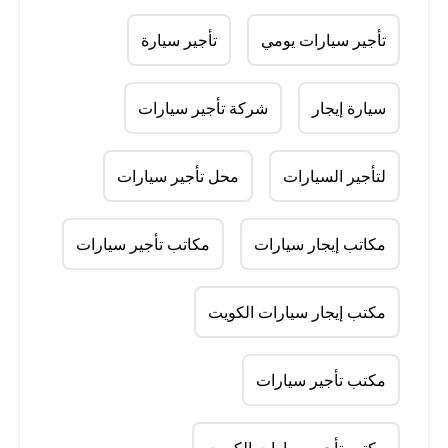
تأجير سيارات يومي
تأجير سيارة
سيارة إيجار
شركة تأجير سيارات
لتأجير السيارات
محل تأجير سيارات
مكاتب إيجار سيارات
مكاتب تأجير سيارات
مكتب إيجار سيارات الكويت
مكتب تأجير سيارات