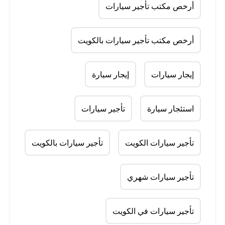
أرخص مكتب تأجير سيارات
أرخص مكتب تأجير سيارات بالكويت
إيجار سيارات
إيجار سيارة
استئجار سيارة
تأجير سيارات
تأجير سيارات الكويت
تأجير سيارات بالكويت
تأجير سيارات شهري
تأجير سيارات في الكويت