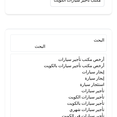
مكتب تأجير سيارات الكويت
البحث
البحث
أرخص مكتب تأجير سيارات
أرخص مكتب تأجير سيارات بالكويت
إيجار سيارات
إيجار سيارة
استئجار سيارة
تأجير سيارات
تأجير سيارات الكويت
تأجير سيارات بالكويت
تأجير سيارات شهري
تأجير سيارات في الكويت