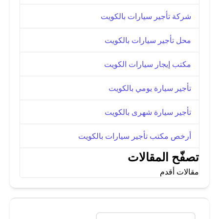
شركة تأجير سيارات بالكويت
محل تأجير سيارات بالكويت
مكتب إيجار سيارات الكويت
تأجير سيارة يومي بالكويت
تأجير سيارة شهرى بالكويت
أرخص مكتب تأجير سيارات بالكويت
تصفّح المقالات
مقالات أقدم