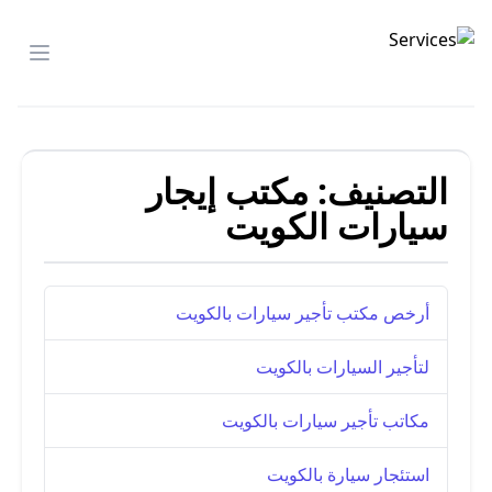
شركة الصدارة
menu
التصنيف:
مكتب إيجار
سيارات الكويت
أرخص مكتب تأجير سيارات بالكويت
لتأجير السيارات بالكويت
مكاتب تأجير سيارات بالكويت
استئجار سيارة بالكويت