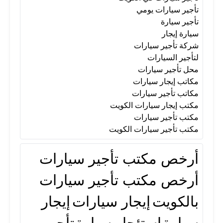
تأجير سيارات يومي
تأجير سيارة
سيارة إيجار
شركة تأجير سيارات
لتأجير السيارات
محل تأجير سيارات
مكاتب إيجار سيارات
مكاتب تأجير سيارات
مكتب إيجار سيارات الكويت
مكتب تأجير سيارات
مكتب تأجير سيارات الكويت
أرخص مكتب تأجير سيارات
أرخص مكتب تأجير سيارات
بالكويت
إيجار سيارات
إيجار
سيارة
استئجار سيارة
تأجير