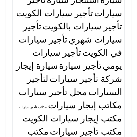
سيارات
تأجير سيارات الكويت
تأجير سيارات بالكويت
تأجير
سيارات شهري
تأجير سيارات
في الكويت
تأجير سيارات
يومي
تأجير سيارة
سيارة إيجار
شركة تأجير سيارات
لتأجير
السيارات
محل تأجير سيارات
مكاتب إيجار سيارات
مكاتب تأجير سيارات
مكتب إيجار سيارات الكويت
مكتب تأجير سيارات
مكتب