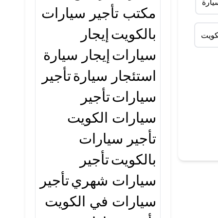
يارة
مكتب تأجير سيارات
بالكويت
إيجار
كويت
سيارات
إيجار سيارة
استئجار سيارة
تأجير
سيارات
تأجير
سيارات الكويت
تأجير سيارات
بالكويت
تأجير
سيارات شهري
تأجير
سيارات في الكويت