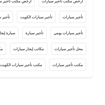
أرخص مكتب تأجير سيارات
أرخص مكتب تأجير سي
تأجير سيارات
تأجير سيارات الكويت
تأجير 
تأجير سيارات يومي
تأجير سيارة
سيارة إيجا
محل تأجير سيارات
مكاتب إيجار سيارات
مك
مكتب تأجير سيارات
مكتب تأجير سيارات الكويت