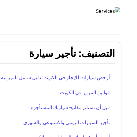
شركة الصدارة
التصنيف:
تأجير سيارة
أرخص سيارات للإيجار في الكويت: دليل شامل للميزانية 
قوانين المرور في الكويت
قبل أن تستلم مفاتيح سيارتك المستأجرة
تأجير السيارات اليومي والأسبوعي والشهري