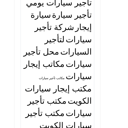
تأجير سيارات يومي
تأجير سيارة
سيارة
إيجار
شركة تأجير
سيارات
لتأجير
السيارات
محل تأجير
سيارات
مكاتب إيجار
سيارات
مكاتب تأجير سيارات
مكتب إيجار سيارات
الكويت
مكتب تأجير
سيارات
مكتب تأجير
سيارات الكويت