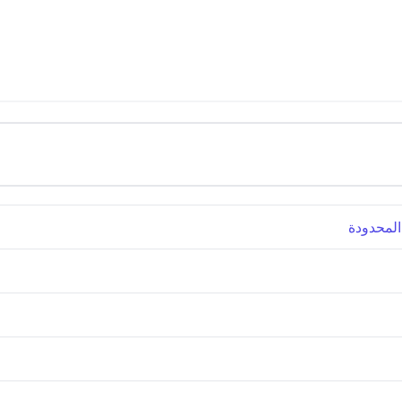
المحدودة