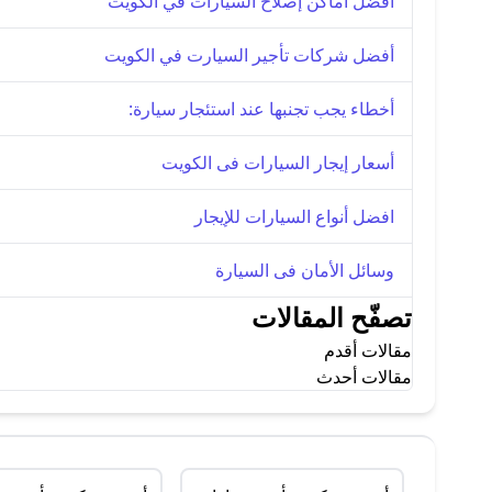
أفضل أماكن إصلاح السيارات في الكويت
أفضل شركات تأجير السيارت في الكويت
أخطاء يجب تجنبها عند استئجار سيارة:
أسعار إيجار السيارات فى الكويت
افضل أنواع السيارات للإيجار
وسائل الأمان فى السيارة
تصفّح المقالات
مقالات أقدم
مقالات أحدث