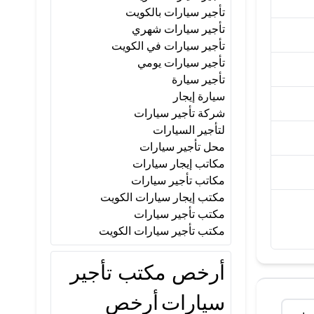
تأجير سيارات بالكويت
تأجير سيارات شهري
تأجير سيارات في الكويت
تأجير سيارات يومي
تأجير سيارة
سيارة إيجار
شركة تأجير سيارات
لتأجير السيارات
محل تأجير سيارات
مكاتب إيجار سيارات
مكاتب تأجير سيارات
مكتب إيجار سيارات الكويت
مكتب تأجير سيارات
مكتب تأجير سيارات الكويت
أرخص مكتب تأجير
سيارات
أرخص