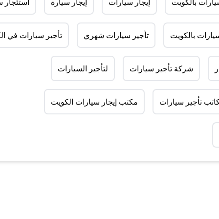
ارات بالكويت
إيجار سيارات
إيجار سيارة
استئجار س
سيارات بالكويت
تأجير سيارات شهري
تأجير سيارات في ال
ر
شركة تأجير سيارات
لتأجير السيارات
اتب تأجير سيارات
مكتب إيجار سيارات الكويت