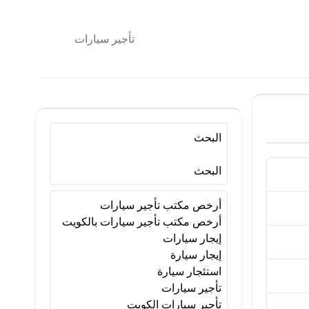
تأجير سيارات
البحث
البحث
أرخص مكتب تأجير سيارات
أرخص مكتب تأجير سيارات بالكويت
إيجار سيارات
إيجار سيارة
استئجار سيارة
تأجير سيارات
تأجير سيارات الكويت