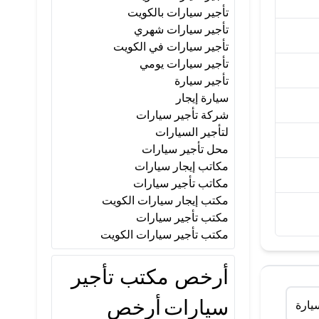
تأجير سيارات بالكويت
تأجير سيارات شهري
تأجير سيارات في الكويت
تأجير سيارات يومي
تأجير سيارة
سيارة إيجار
شركة تأجير سيارات
لتأجير السيارات
محل تأجير سيارات
مكاتب إيجار سيارات
مكاتب تأجير سيارات
مكتب إيجار سيارات الكويت
مكتب تأجير سيارات
مكتب تأجير سيارات الكويت
أرخص مكتب تأجير
سيارات
أرخص
يارة