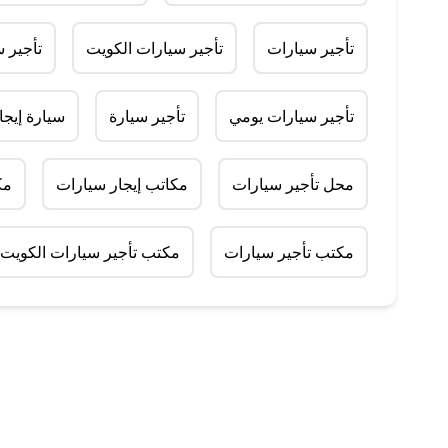
تأجير سيارات
تأجير سيارات الكويت
تأجير 
تأجير سيارات يومي
تأجير سيارة
سيارة إيجا
محل تأجير سيارات
مكاتب إيجار سيارات
مك
مكتب تأجير سيارات
مكتب تأجير سيارات الكويت