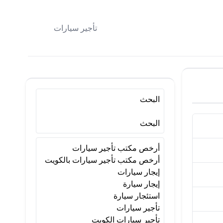
تأجير سيارات
البحث
البحث
أرخص مكتب تأجير سيارات
أرخص مكتب تأجير سيارات بالكويت
إيجار سيارات
إيجار سيارة
استئجار سيارة
تأجير سيارات
تأجير سيارات الكويت