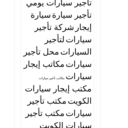
تأجير سيارات يومي
تأجير سيارة
سيارة
إيجار
شركة تأجير
سيارات
لتأجير
السيارات
محل تأجير
سيارات
مكاتب إيجار
سيارات
مكاتب تأجير سيارات
مكتب إيجار سيارات
الكويت
مكتب تأجير
سيارات
مكتب تأجير
سيارات الكويت