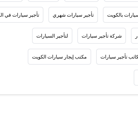
سيارات بالكويت
تأجير سيارات شهري
تأجير سيارات في ال
ر
شركة تأجير سيارات
لتأجير السيارات
اتب تأجير سيارات
مكتب إيجار سيارات الكويت