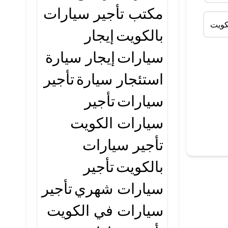
مكتب تأجير سيارات
كويت
بالكويت
إيجار
سيارات
إيجار سيارة
استئجار سيارة
تأجير
سيارات
تأجير
سيارات الكويت
تأجير سيارات
بالكويت
تأجير
سيارات شهري
تأجير
سيارات في الكويت