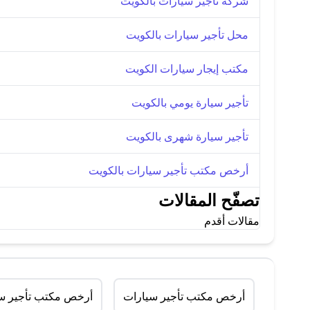
شركة تأجير سيارات بالكويت
محل تأجير سيارات بالكويت
مكتب إيجار سيارات الكويت
تأجير سيارة يومي بالكويت
تأجير سيارة شهرى بالكويت
أرخص مكتب تأجير سيارات بالكويت
تصفّح المقالات
مقالات أقدم
أرخص مكتب تأجير سيارات
أرخص مكتب تأجير سي