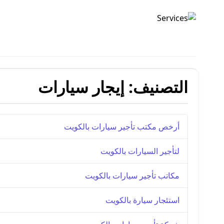
شركة الصدارة
التصنيف:
إيجار سيارات
أرخص مكتب تأجير سيارات بالكويت
لتأجير السيارات بالكويت
مكاتب تأجير سيارات بالكويت
استئجار سيارة بالكويت