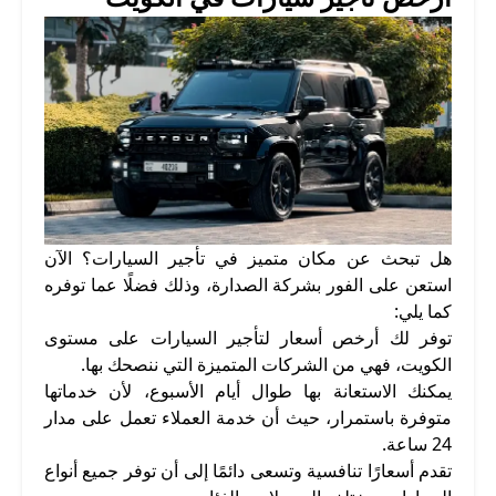
هل تبحث عن مكان متميز في تأجير السيارات؟ الآن
استعن على الفور بشركة الصدارة، وذلك فضلًا عما توفره
كما يلي:
توفر لك أرخص أسعار لتأجير السيارات على مستوى
الكويت، فهي من الشركات المتميزة التي ننصحك بها.
يمكنك الاستعانة بها طوال أيام الأسبوع، لأن خدماتها
متوفرة باستمرار، حيث أن خدمة العملاء تعمل على مدار
24 ساعة.
تقدم أسعارًا تنافسية وتسعى دائمًا إلى أن توفر جميع أنواع