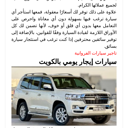
لجميع عملائها الكرام.
علاوة على ذلك توفر لك أسعارًا معقولة، فمعها استأجر أي
سيارة ترغب فيها بسهولة دون أي معاناة واحرص على
التعامل معها بدون أي قلق أو خوف، لأنها تضمن لك كل
الأوراق اللازمة لقيادة السيارة وفقًا للقوانين، بالإضافة إلى
توفير سائقين محترفين إذا كنت ترغب في استئجار سيارة
بسائق.
تاجير سيارات الفروانية
سيارات إيجار يومي بالكويت