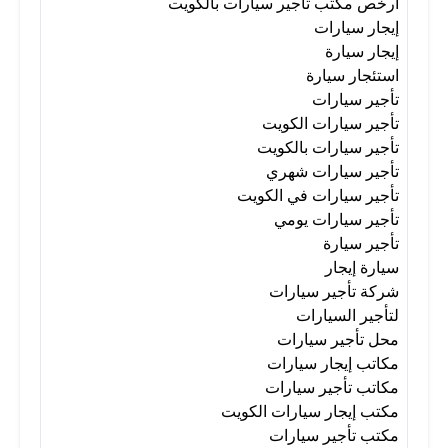
أرخص مكتب تأجير سيارات بالكويت
إيجار سيارات
تأجير سيارات في الكويت
إيجار سيارة
استئجار سيارة
تأجير سيارات
تأجير سيارات يومي
تأجير سيارة
تأجير سيارات الكويت
تأجير سيارات بالكويت
تأجير سيارات شهري
سيارة إيجار
شركة تأجير سيارات
تأجير سيارات في الكويت
تأجير سيارات يومي
لتأجير السيارات
محل تأجير سيارات
تأجير سيارة
سيارة إيجار
شركة تأجير سيارات
مكاتب إيجار سيارات
مكاتب تأجير سيارات
لتأجير السيارات
محل تأجير سيارات
مكاتب إيجار سيارات
مكتب إيجار سيارات الكويت
مكاتب تأجير سيارات
مكتب إيجار سيارات الكويت
مكتب تأجير سيارات
مكتب تأجير سيارات