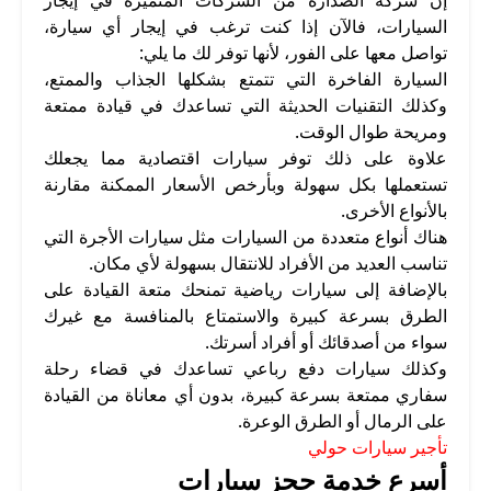
السيارات، فالآن إذا كنت ترغب في إيجار أي سيارة،
تواصل معها على الفور، لأنها توفر لك ما يلي:
السيارة الفاخرة التي تتمتع بشكلها الجذاب والممتع،
وكذلك التقنيات الحديثة التي تساعدك في قيادة ممتعة
ومريحة طوال الوقت.
علاوة على ذلك توفر سيارات اقتصادية مما يجعلك
تستعملها بكل سهولة وبأرخص الأسعار الممكنة مقارنة
بالأنواع الأخرى.
هناك أنواع متعددة من السيارات مثل سيارات الأجرة التي
تناسب العديد من الأفراد للانتقال بسهولة لأي مكان.
بالإضافة إلى سيارات رياضية تمنحك متعة القيادة على
الطرق بسرعة كبيرة والاستمتاع بالمنافسة مع غيرك
سواء من أصدقائك أو أفراد أسرتك.
وكذلك سيارات دفع رباعي تساعدك في قضاء رحلة
سفاري ممتعة بسرعة كبيرة، بدون أي معاناة من القيادة
على الرمال أو الطرق الوعرة.
تأجير سيارات حولي
أسرع خدمة حجز سيارات