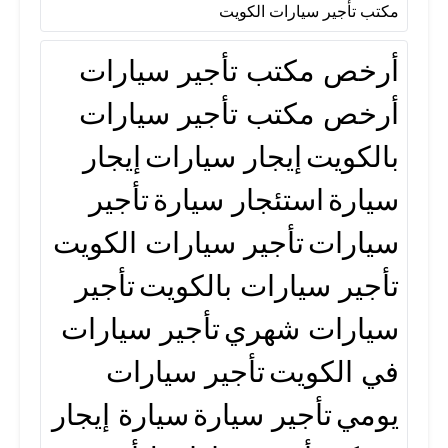
مكتب تأجير سيارات الكويت
أرخص مكتب تأجير سيارات
مكتب تأجير سيارات الكويت
أرخص مكتب تأجير سيارات
بالكويت
إيجار سيارات
إيجار
سيارة
استئجار سيارة
تأجير
سيارات
تأجير سيارات الكويت
تأجير سيارات بالكويت
تأجير
سيارات شهري
تأجير سيارات
في الكويت
تأجير سيارات
يومي
تأجير سيارة
سيارة إيجار