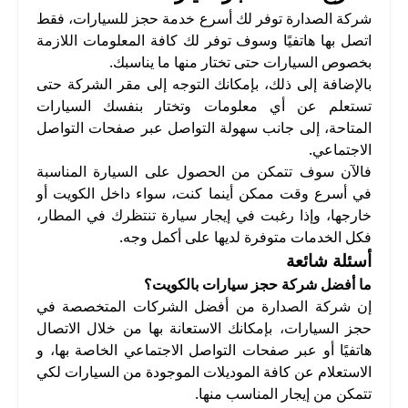
شركة الصدارة توفر لك أسرع خدمة حجز للسيارات، فقط
اتصل بها هاتفيًا وسوف توفر لك كافة المعلومات اللازمة
بخصوص السيارات حتى تختار منها ما يناسبك.
بالإضافة إلى ذلك، بإمكانك التوجه إلى مقر الشركة حتى
تستعلم عن أي معلومات وتختار بنفسك السيارات
المتاحة، إلى جانب سهولة التواصل عبر صفحات التواصل
الاجتماعي.
فالآن سوف تتمكن من الحصول على السيارة المناسبة
في أسرع وقت ممكن أينما كنت، سواء داخل الكويت أو
خارجها، وإذا رغبت في إيجار سيارة تنتظرك في المطار،
فكل الخدمات متوفرة لديها على أكمل وجه.
أسئلة شائعة
ما أفضل شركة حجز سيارات بالكويت؟
إن شركة الصدارة من أفضل الشركات المتخصصة في
حجز السيارات، بإمكانك الاستعانة بها من خلال الاتصال
هاتفيًا أو عبر صفحات التواصل الاجتماعي الخاصة بها، و
الاستعلام عن كافة الموديلات الموجودة من السيارات لكي
تتمكن من إيجار المناسب منها.