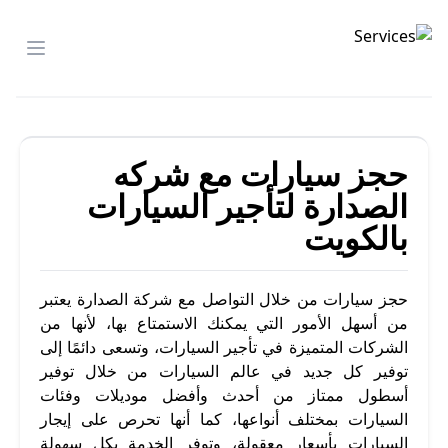
شركة الصدارة
menu
حجز سيارات مع شركه
الصدارة لتأجير السيارات
بالكويت
حجز سيارات من خلال التواصل مع شركة الصدارة يعتبر
من أسهل الأمور التي يمكنك الاستمتاع بها، لأنها من
الشركات المتميزة في تأجير السيارات، وتسعى دائمًا إلى
توفير كل جديد في عالم السيارات من خلال توفير
أسطول ممتاز من أحدث وأفضل موديلات وفئات
السيارات بمختلف أنواعها، كما أنها تحرص على إيجار
السيارات بأسعار معقولة، وتوفر الخدمة بكل سهولة