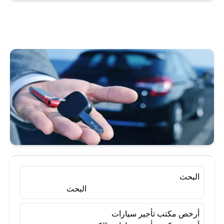
أرخص مكتب تأجير سيارات
أرخص مكتب تأجير سيارات بالكويت
إيجار سيارات
إيجار سيارة
استئجار سيارة
تأجير سيارات
تأجير سيارات الكويت
تأجير سيارات بالكويت
البحث
البحث
تأجير سيارات شهري
أرخص مكتب تأجير سيارات