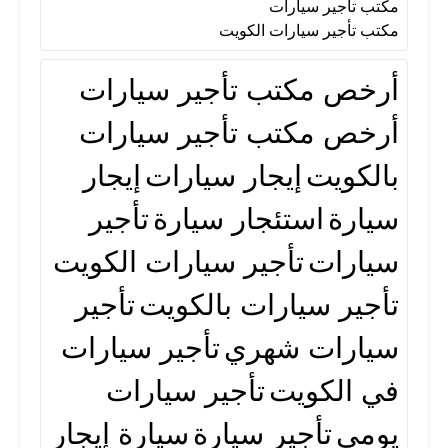
مكتب تأجير سيارات
مكتب تأجير سيارات
مكتب تأجير سيارات الكويت
أرخص مكتب تأجير سيارات
مكتب تأجير سيارات الكويت
أرخص مكتب تأجير سيارات
بالكويت
إيجار سيارات
إيجار
سيارة
استئجار سيارة
تأجير
سيارات
تأجير سيارات الكويت
تأجير سيارات بالكويت
تأجير
سيارات شهري
تأجير سيارات
في الكويت
تأجير سيارات
يومي
تأجير سيارة
سيارة إيجار