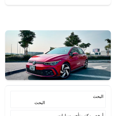
أرخص مكتب تأجير سيارات
أرخص مكتب تأجير سيارات بالكويت
إيجار سيارات
إيجار سيارة
استئجار سيارة
تأجير سيارات
تأجير سيارات الكويت
تأجير سيارات بالكويت
البحث
البحث
تأجير سيارات شهري
أرخص مكتب تأجير سيارات