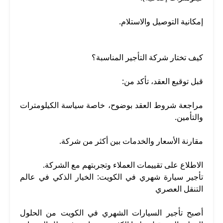
إمكانية التوصيل والاستلام.
كيف تختار شركة التأجير المناسبة؟
قبل توقيع العقد، تأكد من:
مراجعة شروط العقد بوضوح، خاصة سياسة الكيلومترات
والتأمين.
مقارنة الأسعار والخدمات بين أكثر من شركة.
الاطلاع على تقييمات العملاء وتجربتهم مع الشركة.
تأجير سيارة شهري في الكويت: الخيار الذكي في عالم
التنقل العصري
أصبح تأجير السيارات الشهري في الكويت من الحلول