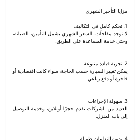
مزايا التأجير الشهري
1. تحكم كامل في التكاليف
لا توجد مفاجآت. السعر الشهري يشمل التأمين، الصيانة،
وحتى خدمة المساعدة على الطريق.
2. تجربة قيادة متنوعة
يمكن تغيير السيارة حسب الحاجة، سواء كانت اقتصادية أو
فاخرة أو دفع رباعي.
3. سهولة الإجراءات
العديد من الشركات تقدم حجزًا أونلاين، وخدمة التوصيل
إلى باب المنزل.
4. بدون التزامات طويلة