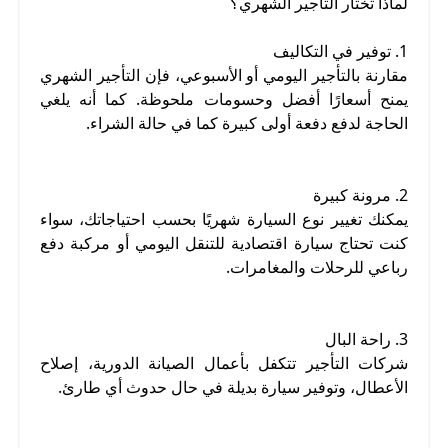
لماذا تختار التأجير الشهري؟
1. توفير في التكاليف
مقارنة بالتأجير اليومي أو الأسبوعي، فإن التأجير الشهري
يمنح أسعارًا أفضل وحسومات ملحوظة. كما أنه يلغي
الحاجة لدفع دفعة أولى كبيرة كما في حالة الشراء.
2. مرونة كبيرة
يمكنك تغيير نوع السيارة شهريًا بحسب احتياجاتك، سواء
كنت تحتاج سيارة اقتصادية للتنقل اليومي أو مركبة دفع
رباعي للرحلات والمغامرات.
3. راحة البال
شركات التأجير تتكفل بأعمال الصيانة الدورية، إصلاح
الأعطال، وتوفير سيارة بديلة في حال حدوث أي طارئ.