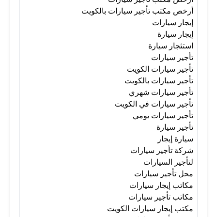
أرخص مكتب تأجير سيارات بالكويت
إيجار سيارات
تأجير سيارات في الكويت
إيجار سيارة
استئجار سيارة
تأجير سيارات
تأجير سيارات يومي
تأجير سيارة
تأجير سيارات الكويت
تأجير سيارات بالكويت
تأجير سيارات شهري
سيارة إيجار
شركة تأجير سيارات
تأجير سيارات في الكويت
تأجير سيارات يومي
لتأجير السيارات
محل تأجير سيارات
تأجير سيارة
سيارة إيجار
شركة تأجير سيارات
مكاتب إيجار سيارات
مكاتب تأجير سيارات
لتأجير السيارات
محل تأجير سيارات
مكاتب إيجار سيارات
مكتب إيجار سيارات الكويت
مكاتب تأجير سيارات
مكتب إيجار سيارات الكويت