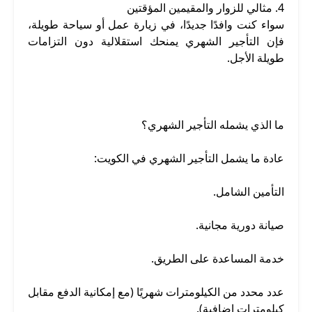
4. مثالي للزوار والمقيمين المؤقتين
سواء كنت وافدًا جديدًا، في زيارة عمل أو سياحة طويلة،
فإن التأجير الشهري يمنحك استقلالية دون التزامات
طويلة الأجل.
ما الذي يشمله التأجير الشهري؟
عادة ما يشمل التأجير الشهري في الكويت:
التأمين الشامل.
صيانة دورية مجانية.
خدمة المساعدة على الطريق.
عدد محدد من الكيلومترات شهريًا (مع إمكانية الدفع مقابل
كيلومترات إضافية).