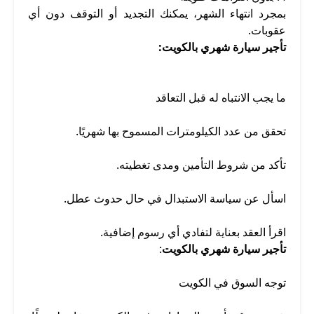
بمجرد انتهاء الشهر، يمكنك التجديد أو التوقف دون أي
عقوبات.
تأجير سيارة شهري بالكويت:
ما يجب الانتباه له قبل التعاقد
تحقق من عدد الكيلومترات المسموح بها شهريًا.
تأكد من شروط التأمين ومدى تغطيته.
اسأل عن سياسة الاستبدال في حال حدوث عطل.
اقرأ العقد بعناية لتفادي أي رسوم إضافية.
تأجير سيارة شهري بالكويت
:
توجه السوق في الكويت