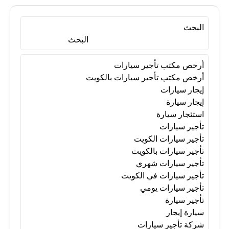
تأجير سيارات الكويت
تأجير سيارات بالكويت
البحث
البحث
تأجير سيارات شهري
أرخص مكتب تأجير سيارات
أرخص مكتب تأجير سيارات بالكويت
إيجار سيارات
تأجير سيارات في الكويت
إيجار سيارة
استئجار سيارة
تأجير سيارات
تأجير سيارات يومي
تأجير سيارة
تأجير سيارات الكويت
تأجير سيارات بالكويت
تأجير سيارات شهري
سيارة إيجار
شركة تأجير سيارات
تأجير سيارات في الكويت
تأجير سيارات يومي
لتأجير السيارات
محل تأجير سيارات
تأجير سيارة
سيارة إيجار
شركة تأجير سيارات