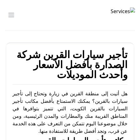
شركة الصدارة
menu
تأجير سيارات القرين شركة
الصدارة بأفضل الأسعار
وأحدث الموديلات
هل أتيت إلى منطقة القرين في زيارة وتحتاج إلى تأجير
سيارات بالقرين؟ يمكنك الاستمتاع بأفضل مكاتب تأجير
السيارات بالقرين الكويت، التي تتميز بتوافرها في
المناطق القريبة منك والمطارات والمدن الرئيسية، ومن
خلال موضوعنا اليوم تتمكن من التعرف على هذه الخدمة
عن قرب، وتجد أفضل طريقة للاستفادة منها.