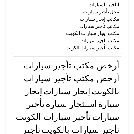
مكاتب إيجار سيارات
مكاتب تأجير سيارات
لتأجير السيارات
محل تأجير سيارات
مكاتب إيجار سيارات
مكتب إيجار سيارات الكويت
مكاتب تأجير سيارات
مكتب إيجار سيارات الكويت
مكتب تأجير سيارات
مكتب تأجير سيارات
مكتب تأجير سيارات الكويت
أرخص مكتب تأجير سيارات
مكتب تأجير سيارات الكويت
أرخص مكتب تأجير سيارات
بالكويت
إيجار سيارات
إيجار
سيارة
استئجار سيارة
تأجير
سيارات
تأجير سيارات الكويت
تأجير سيارات بالكويت
تأجير