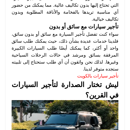
التي تحتاج إليها بدون تكاليف عالية. مما يمكنك من حضور
أي مناسبة تريدها بالفخامة والأناقة المطلوبة وبدون
تكاليف خيالية.
تأجير سيارات مع سائق أو بدون
سواء كنت تفضل تأجير السيارة مع سائق أو بدون سائق،
فلدينا خدمات عديدة بشأن ذلك، حيث يمكنك طلب سائق
واحد أو أكثر، كما يمكنك أيضًا طلب السيارات الكبيرة
المرفقة بسائق ومرشد في حالات الرحلات السياحية
وغيرها. لذلك نحن واثقون أن أي طلب ستحتاج إلى تلبيته
ستجده متوفر لدينا.
تأجير سيارات بالكويت
ليش تختار الصدارة لتأجير السيارات
في القرين؟