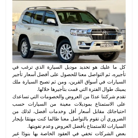
كل ما عليك هو تحديد موديل السيارة الذي ترغب في
تأجيره، ثم التواصل معنا للحصول على أفضل أسعار تأجير
السيارات في أسواق القرين، ومن ثم تصبح السيارة ملك
يمينك طوال الفترة التي قمت بتأجيرها خلالها.
تقدم شركتنا عددًا من العروض والخصومات التي تساعدك
على الاستمتاع بموديلات معينة من السيارات حسب
احتياجاتك مقابل أسعار أقل وخدمات أفضل، لذلك من
الضروري أن تقوم بالتواصل معنا طالما كنت مهتمًا بإيجار
السيارات للاستمتاع بأفضل العروض وعدم تفويتها.
بعض الشركات تخفي في العقود الخاصة بها بنودًا غير