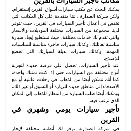
مكاتب تأجير السيارات بالقرين
يمكنك البحث عن مكتب سيارات أسواق القرين إنستقرام،
ولكن شركة الصدارة دائمًا متقدمة على كل المكاتب التي
تختص في أعمال تأجير السيارات في القرين، حيث تتوفر
لدينا مجموعة من السيارات مختلفة الموديلات والأسعار
والتي تقدم لك خدمات مختلفة، حيث تستطيع إيجاد سيارة
مناسبة لعائلتك، وكذلك سيارات فاخرة مناسبة للمناسبات
المهمة، وكذلك سيارات بديلة لسيارتك التي تخضع
للإصلاح.
عند تأجير السيارات، تحصل على فرصة جديدة لتجربة
أنواع مختلفة من السيارات، حتى إذا كنت تمتلك واحدة،
كما أنك تتمكن أيضًا من الذهاب في رحلات عائلية أو مع
الأصدقاء إلى مناطق جديدة للزيارة أو التسوق أو غير ذلك،
ويمكنك أيضًا طلب السيارة من المطار للذهاب إلى المكان
الذي ترغب فيه.
تأجير سيارات يومي وشهري في
القرين
في شركة الصدارة، نوفر لك أنظمة مختلفة لإيجار