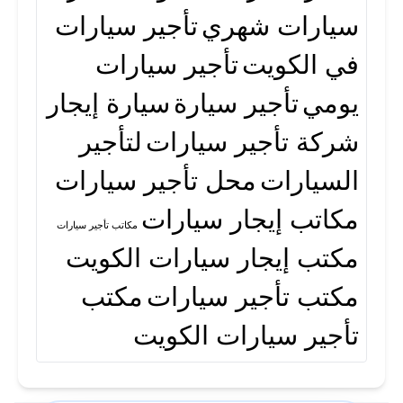
سيارات شهري
تأجير سيارات
في الكويت
تأجير سيارات
يومي
تأجير سيارة
سيارة إيجار
شركة تأجير سيارات
لتأجير
السيارات
محل تأجير سيارات
مكاتب إيجار سيارات
مكاتب تأجير سيارات
مكتب إيجار سيارات الكويت
مكتب تأجير سيارات
مكتب
تأجير سيارات الكويت