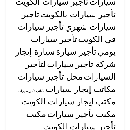
سيارات
تأجير سيارات الكويت
تأجير سيارات بالكويت
تأجير
سيارات شهري
تأجير سيارات
في الكويت
تأجير سيارات
يومي
تأجير سيارة
سيارة إيجار
شركة تأجير سيارات
لتأجير
السيارات
محل تأجير سيارات
مكاتب إيجار سيارات
مكاتب تأجير سيارات
مكتب إيجار سيارات الكويت
مكتب تأجير سيارات
مكتب
تأجير سيارات الكويت