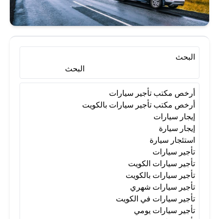
استئجار سيارة
تأجير سيارات
تأجير سيارات الكويت
تأجير سيارات بالكويت
البحث
البحث
تأجير سيارات شهري
أرخص مكتب تأجير سيارات
أرخص مكتب تأجير سيارات بالكويت
إيجار سيارات
تأجير سيارات في الكويت
إيجار سيارة
استئجار سيارة
تأجير سيارات
تأجير سيارات يومي
تأجير سيارة
تأجير سيارات الكويت
تأجير سيارات بالكويت
تأجير سيارات شهري
سيارة إيجار
شركة تأجير سيارات
تأجير سيارات في الكويت
تأجير سيارات يومي