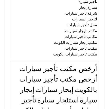
لتأجير السيارات
محل تأجير سيارات
تأجير سيارة
سيارة إيجار
شركة تأجير سيارات
مكاتب إيجار سيارات
مكاتب تأجير سيارات
لتأجير السيارات
محل تأجير سيارات
مكاتب إيجار سيارات
مكتب إيجار سيارات الكويت
مكاتب تأجير سيارات
مكتب إيجار سيارات الكويت
مكتب تأجير سيارات
مكتب تأجير سيارات
مكتب تأجير سيارات الكويت
أرخص مكتب تأجير سيارات
مكتب تأجير سيارات الكويت
أرخص مكتب تأجير سيارات
بالكويت
إيجار سيارات
إيجار
سيارة
استئجار سيارة
تأجير