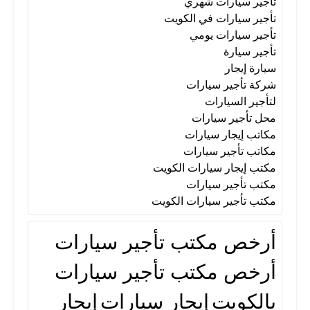
تأجير سيارات شهري
سيارة إيجار
شركة تأجير سيارات
تأجير سيارات في الكويت
تأجير سيارات يومي
لتأجير السيارات
محل تأجير سيارات
تأجير سيارة
سيارة إيجار
شركة تأجير سيارات
مكاتب إيجار سيارات
مكاتب تأجير سيارات
لتأجير السيارات
محل تأجير سيارات
مكاتب إيجار سيارات
مكتب إيجار سيارات الكويت
مكاتب تأجير سيارات
مكتب إيجار سيارات الكويت
مكتب تأجير سيارات
مكتب تأجير سيارات
مكتب تأجير سيارات الكويت
أرخص مكتب تأجير سيارات
مكتب تأجير سيارات الكويت
أرخص مكتب تأجير سيارات
بالكويت
إيجار سيارات
إيجار