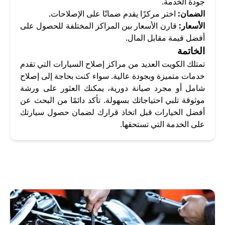
جودة الخدمة.
الضمان:
اختر مركزًا يقدم ضمانًا على الإصلاحات.
الأسعار:
قارن الأسعار بين المراكز المختلفة للحصول على
أفضل قيمة مقابل المال.
الخاتمة
تمتلك الكويت العديد من مراكز إصلاح السيارات التي تقدم
خدمات متميزة وبجودة عالية. سواء كنت بحاجة إلى إصلاح
شامل أو مجرد صيانة دورية، يمكنك العثور على ورشة
موثوقة تلبي احتياجاتك بسهولة. تأكد دائمًا من البحث عن
أفضل الخيارات قبل اتخاذ قرارك لضمان حصول سيارتك
على الخدمة التي تستحقها.
أرخص مكتب تأجير سيارات
أرخص مكتب تأجير سيارات بالكويت