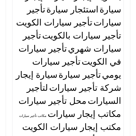
سيارة
استئجار سيارة
تأجير
سيارات
تأجير سيارات الكويت
تأجير سيارات بالكويت
تأجير
سيارات شهري
تأجير سيارات
في الكويت
تأجير سيارات
يومي
تأجير سيارة
سيارة إيجار
شركة تأجير سيارات
لتأجير
السيارات
محل تأجير سيارات
مكاتب إيجار سيارات
مكاتب تأجير سيارات
مكتب إيجار سيارات الكويت