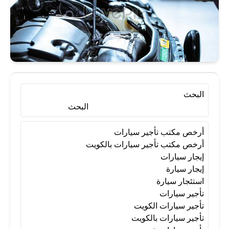
إيجار سيارات
إيجار سيارة
استئجار سيارة
تأجير سيارات
تأجير سيارات الكويت
تأجير سيارات بالكويت
البحث
البحث
تأجير سيارات شهري
أرخص مكتب تأجير سيارات
أرخص مكتب تأجير سيارات بالكويت
إيجار سيارات
تأجير سيارات في الكويت
إيجار سيارة
استئجار سيارة
تأجير سيارات
تأجير سيارات يومي
تأجير سيارة
تأجير سيارات الكويت
تأجير سيارات بالكويت