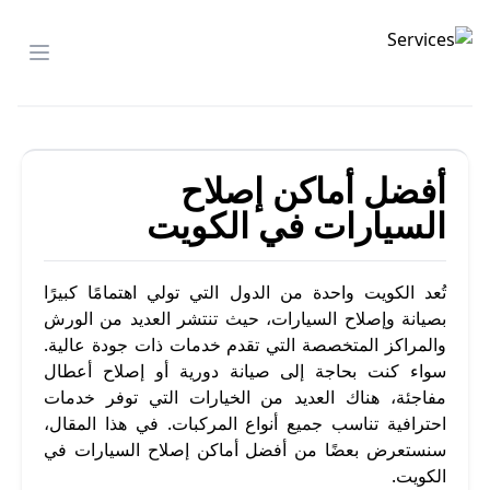
شركة الصدارة
menu
أفضل أماكن إصلاح
السيارات في الكويت
تُعد الكويت واحدة من الدول التي تولي اهتمامًا كبيرًا
بصيانة وإصلاح السيارات، حيث تنتشر العديد من الورش
والمراكز المتخصصة التي تقدم خدمات ذات جودة عالية.
سواء كنت بحاجة إلى صيانة دورية أو إصلاح أعطال
مفاجئة، هناك العديد من الخيارات التي توفر خدمات
احترافية تناسب جميع أنواع المركبات. في هذا المقال،
سنستعرض بعضًا من أفضل أماكن إصلاح السيارات في
الكويت.