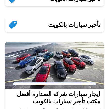
تأجير سيارات بالكويت
ايجار سيارات شركه الصدارة أفضل
مكتب تأجير سيارات بالكويت