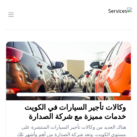
شركة الصدارة
menu
وكالات تأجير السيارات في الكويت
خدمات مميزة مع شركة الصدارة
هناك العديد من وكالات تأجير السيارات المنتشرة على
مستوى الكويت، وتعد شركة الصدارة من أهم وأشهر تلك