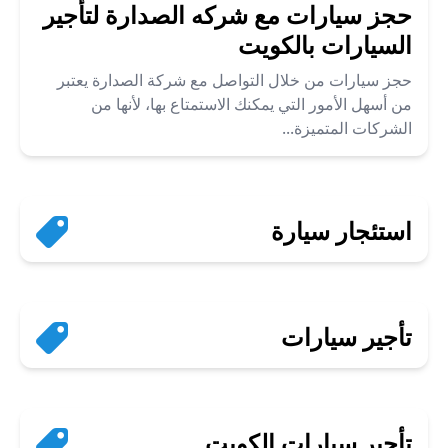
حجز سيارات مع شركه الصدارة لتأجير
السيارات بالكويت
حجز سيارات من خلال التواصل مع شركة الصدارة يعتبر
من أسهل الأمور التي يمكنك الاستمتاع بها، لأنها من
الشركات المتميزة...
استئجار سيارة
تأجير سيارات
تأجير سيارات الكويت