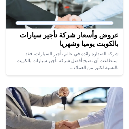
عروض وأسعار شركة تأجير سيارات
بالكويت يوميا وشهريا
شركة الصدارة رائدة في عالم تأجير السيارات، فقد
استطاعت أن تصبح أفضل شركة تأجير سيارات بالكويت
بالنسبة لكثير من العملاء...