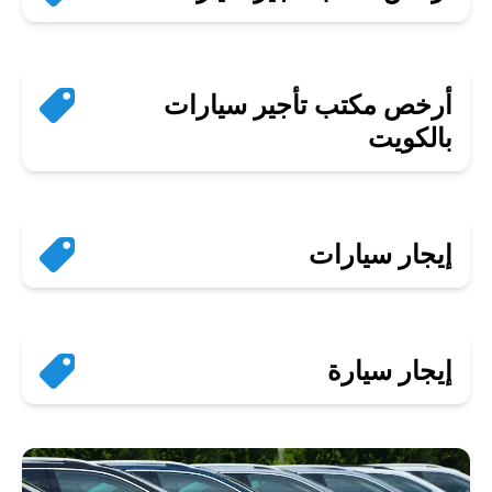
أرخص مكتب تأجير سيارات
بالكويت
إيجار سيارات
إيجار سيارة