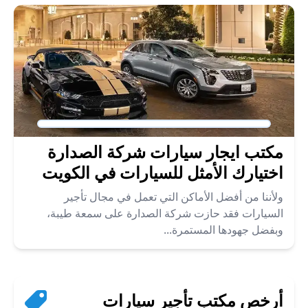
مكتب ايجار سيارات شركة الصدارة
اختيارك الأمثل للسيارات في الكويت
ولأننا من أفضل الأماكن التي تعمل في مجال تأجير
السيارات فقد حازت شركة الصدارة على سمعة طيبة،
وبفضل جهودها المستمرة...
أرخص مكتب تأجير سيارات