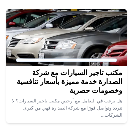
مكتب تاجير السيارات مع شركة
الصدارة خدمة مميزة بأسعار تنافسية
وخصومات حصرية
هل ترغب في التعامل مع أرخص مكتب تاجير السيارات؟ لا
تتردد وتواصل فورًا مع شركة الصدارة فهي من كبرى
الشركات...