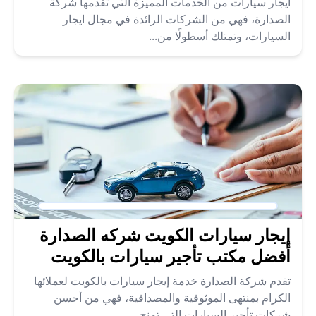
ايجار سيارات من الخدمات المميزة التي تقدمها شركة
الصدارة، فهي من الشركات الرائدة في مجال ايجار
السيارات، وتمتلك أسطولًا من...
إيجار سيارات الكويت شركه الصدارة
أفضل مكتب تأجير سيارات بالكويت
تقدم شركة الصدارة خدمة إيجار سيارات بالكويت لعملائها
الكرام بمنتهى الموثوقية والمصداقية، فهي من أحسن
شركات تأجير السيارات التي تمنح...