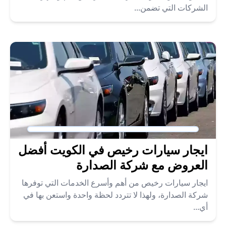
الشركات التي تضمن...
ايجار سيارات رخيص في الكويت أفضل
العروض مع شركة الصدارة
ايجار سيارات رخيص من أهم وأسرع الخدمات التي توفرها
شركة الصدارة، ولهذا لا تتردد لحظة واحدة واستعن بها في
أي...