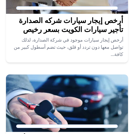
أرخص إيجار سيارات شركه الصدارة
تأجير سيارات الكويت بسعر رخيص
أرخص إيجار سيارات موجود في شركة الصدارة، لذلك
تواصل معها دون تردد أو قلق، حيث تضم أسطول كبير من
كافة...