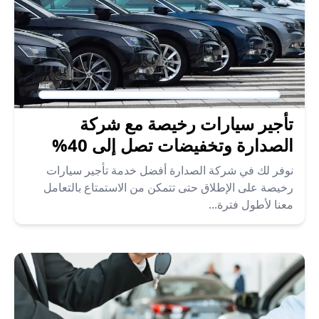
تأجير سيارات رخيصة مع شركة
الصدارة وتخفيضات تصل إلى 40%
نوفر لك في شركة الصدارة أفضل خدمة تأجير سيارات
رخيصة على الإطلاق حتى تتمكن من الاستمتاع بالتعامل
معنا لأطول فترة...